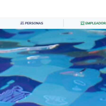
PERSONAS
EMPLEADOR