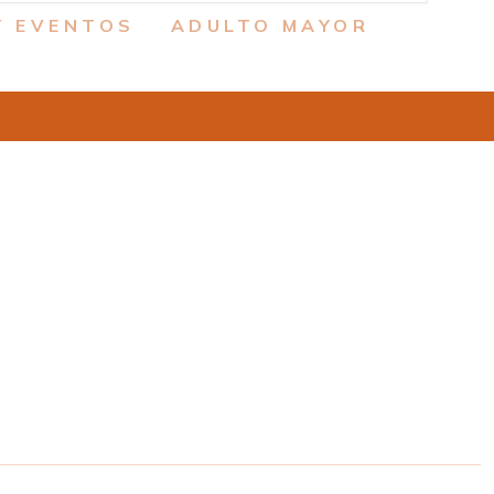
Y EVENTOS
ADULTO MAYOR