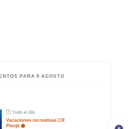
ENTOS PARA
8
AGOSTO
Todo el día
Vacaciones recreativas CR
Pisojé