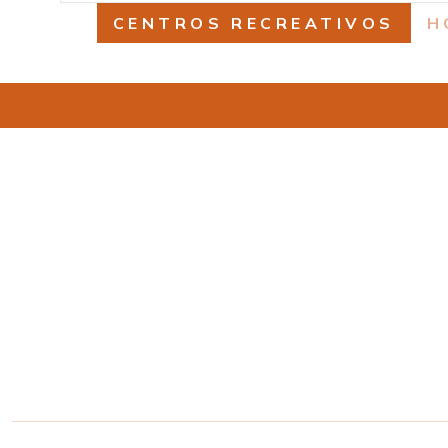
CENTROS RECREATIVOS
H