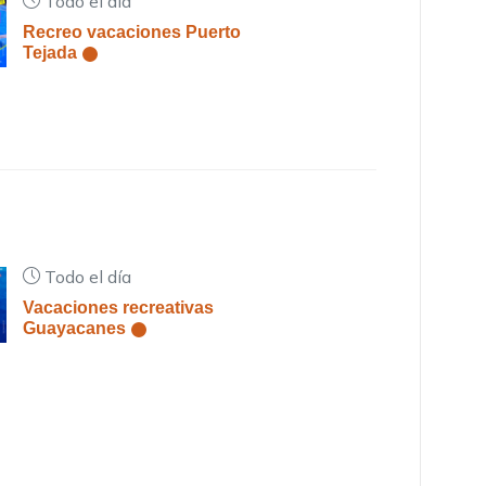
Todo el día
Recreo vacaciones Puerto
Tejada
Todo el día
Vacaciones recreativas
Guayacanes