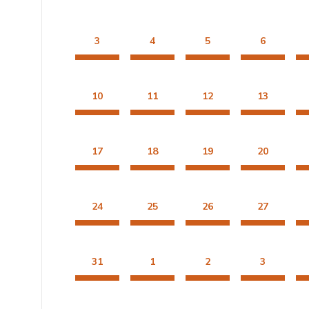
3
4
5
6
10
11
12
13
17
18
19
20
24
25
26
27
31
1
2
3