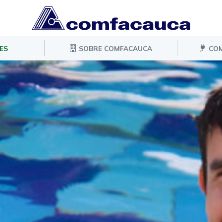
ES
SOBRE COMFACAUCA
COM