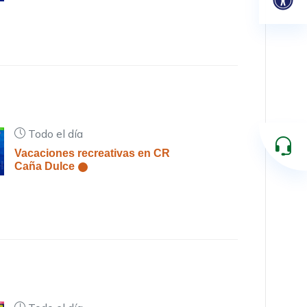
Todo el día
Vacaciones recreativas en CR
Caña Dulce