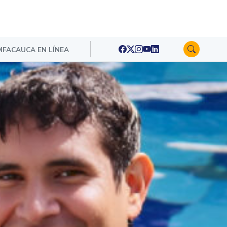
FACAUCA EN LÍNEA