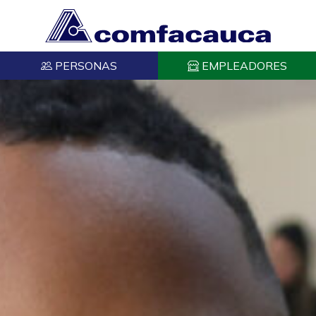
PERSONAS
EMPLEADORES