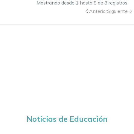
Mostrando desde 1 hasta 8 de 8 registros
Anterior
Siguiente
Noticias de Educación