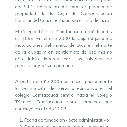
del SIEC; Institución de carácter privado de
propiedad de la Caja de Compensación
Familiar del Cauca, entidad sin ánimo de lucro.
El Colegio Técnico Comfacauca inició labores
en 1995. En el año 2000 la Caja adquirió las
instalaciones del minuto de Dios en el norte
de la ciudad y en septiembre de ese mismo
año inició labores con los niveles de
preescolar y básica primaria.
A partir del año 2005 se inicia gradualmente
la terminación del servicio educativo en el
colegio Comfacauca centro hacia el Colegio
Técnico Comfacauca norte, proceso que
concluyó en el año 2008.
Fecha de fundación / acto administrativo.
Fecha de iniciación de labores, resolución