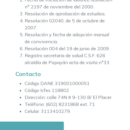
n° 2197 de noviembre del 2000.
Resolución de aprobación de estudios.
Resolución 02040, de 5 de octubre de
2007.
Resolución y fecha de adopción manual
de convivencia.
Resolución 004 del 19 de junio de 2009.
Registro secretaria de salud C.S.F. 626
alcaldía de Popayán acta de visita n°33.
Contacto
Código DANE 319001000051
Código Icfes 118802
Dirección: calle 74N # 9-130 B/ El Placer.
Teléfono: (602) 8231868 ext. 71
Celular: 3113410279.
Tarifas