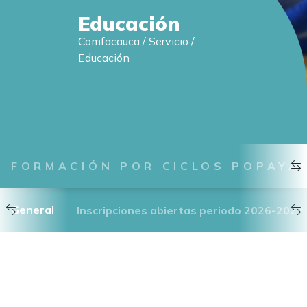
Educación
Comfacauca
/
Servicio
/
Educación
FORMACIÓN POR CICLOS POPAYÁ
General
Inscripciones abiertas periodo 2026-2027