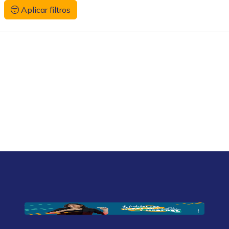
Aplicar filtros