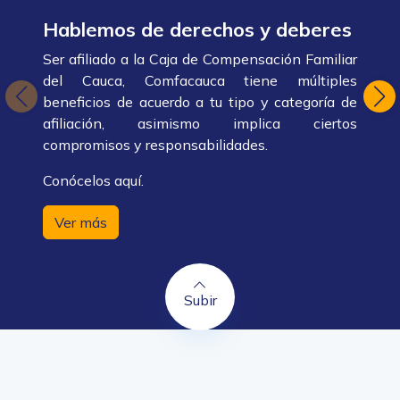
Hablemos de derechos y deberes
Ser afiliado a la Caja de Compensación Familiar
del Cauca, Comfacauca tiene múltiples
beneficios de acuerdo a tu tipo y categoría de
afiliación, asimismo implica ciertos
compromisos y responsabilidades.
Conócelos aquí.
Ver más
Subir