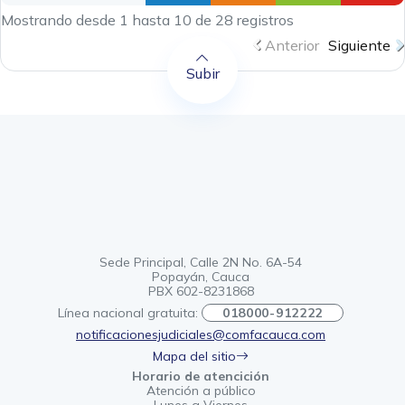
Mostrando desde 1 hasta 10 de 28 registros
Anterior
Siguiente
Subir
Sede Principal, Calle 2N No. 6A-54
Popayán, Cauca
PBX 602-8231868
Línea nacional gratuita:
018000-912222
notificacionesjudiciales@comfacauca.com
Mapa del sitio
Horario de atencición
Atención a público