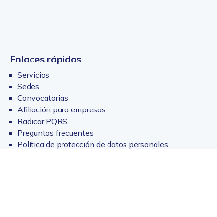
Enlaces rápidos
Servicios
Sedes
Convocatorias
Afiliación para empresas
Radicar PQRS
Preguntas frecuentes
Política de protección de datos personales
Transparencia y acceso a la información