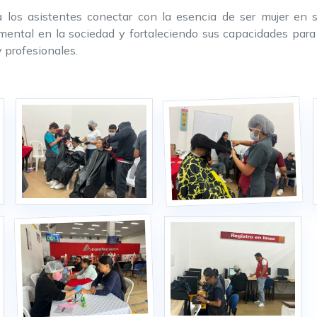
a los asistentes conectar con la esencia de ser mujer en s
mental en la sociedad y fortaleciendo sus capacidades par
 profesionales.