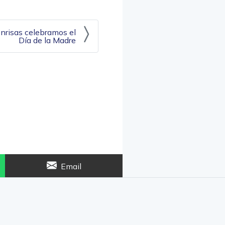
onrisas celebramos el
Día de la Madre
Email