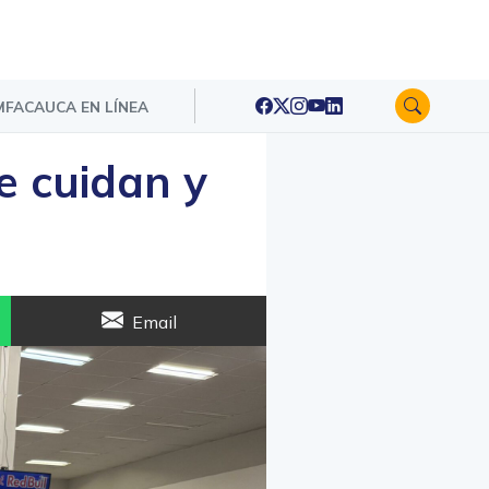
FACAUCA EN LÍNEA
e cuidan y
Email