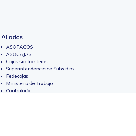
Aliados
ASOPAGOS
ASOCAJAS
Cajas sin fronteras
Superintendencia de Subsidios
Fedecajas
Ministerio de Trabajo
Contraloría