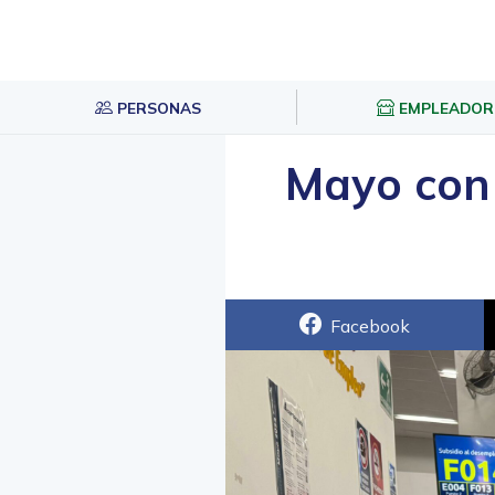
PERSONAS
EMPLEADOR
Mayo con 
Facebook