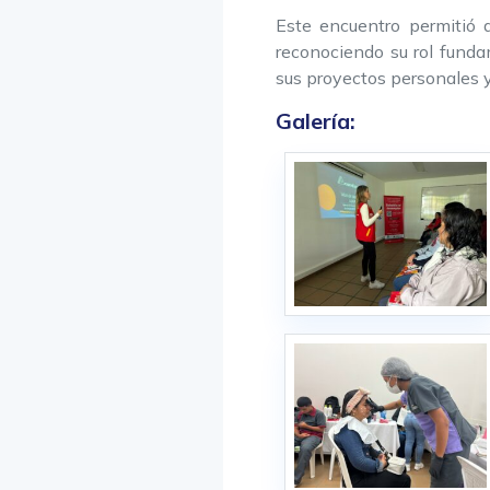
Este encuentro permitió 
reconociendo su rol funda
sus proyectos personales y
Galería: