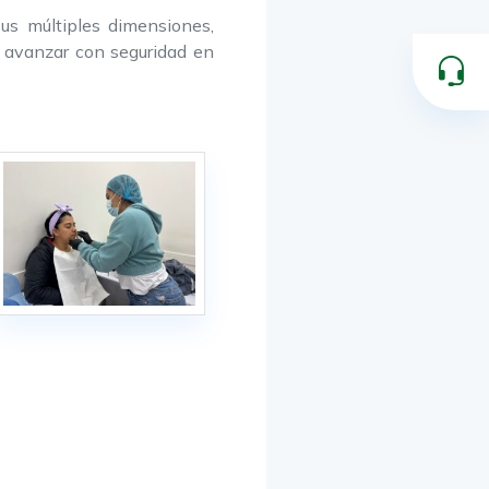
us múltiples dimensiones,
a avanzar con seguridad en