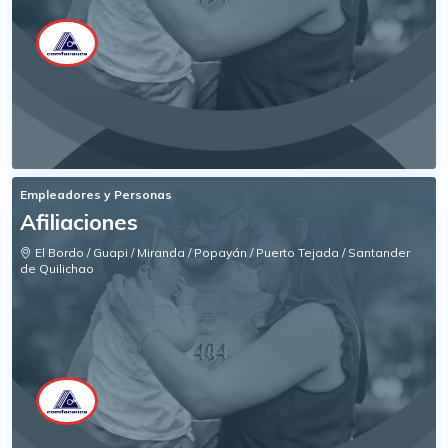
Empleadores y Personas
Afiliaciones
El Bordo / Guapi / Miranda / Popayán / Puerto Tejada / Santander
de Quilichao