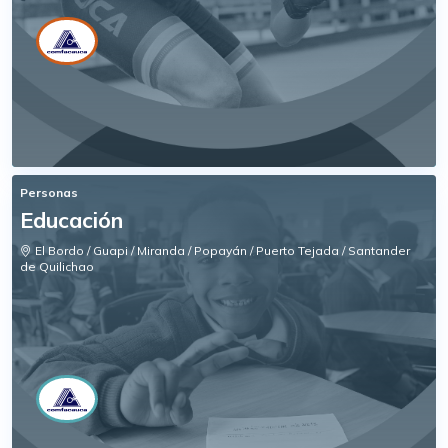
Personas
Educación
El Bordo / Guapi / Miranda / Popayán / Puerto Tejada / Santander
de Quilichao