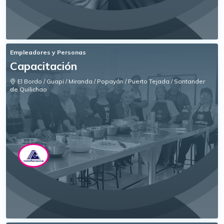
Empleadores y Personas
Capacitación
El Bordo / Guapi / Miranda / Popayán / Puerto Tejada / Santander
de Quilichao