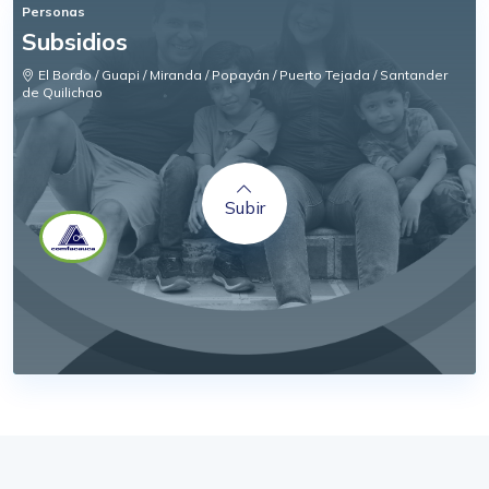
Personas
Subsidios
El Bordo / Guapi / Miranda / Popayán / Puerto Tejada / Santander
de Quilichao
Subir