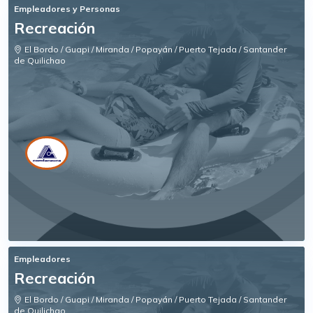
Empleadores y Personas
Recreación
El Bordo / Guapi / Miranda / Popayán / Puerto Tejada / Santander
de Quilichao
Empleadores
Recreación
El Bordo / Guapi / Miranda / Popayán / Puerto Tejada / Santander
de Quilichao