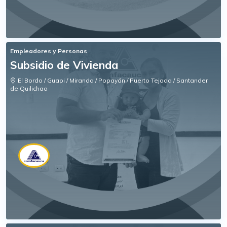
Empleadores y Personas
Subsidio de Vivienda
El Bordo / Guapi / Miranda / Popayán / Puerto Tejada / Santander
de Quilichao