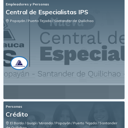
Empleadores y Personas
Central de Especialistas IPS
Popayán / Puerto Tejada / Santander de Quilichao
Personas
Crédito
El Bordo / Guapi / Miranda / Popayán / Puerto Tejada / Santander
de Quilichao