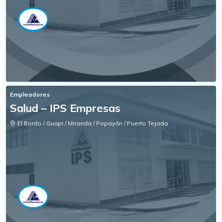
Empleadores
Salud – IPS Empresas
El Bordo / Guapi / Miranda / Popayán / Puerto Tejada