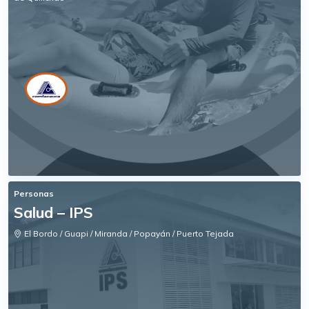
Personas
Salud – IPS
El Bordo / Guapi / Miranda / Popayán / Puerto Tejada