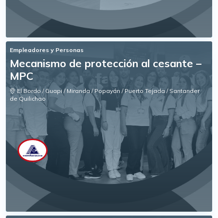
Empleadores y Personas
Mecanismo de protección al cesante –
MPC
El Bordo / Guapi / Miranda / Popayán / Puerto Tejada / Santander
de Quilichao