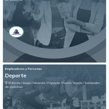
Empleadores y Personas
Deporte
El Bordo / Guapi / Miranda / Popayán / Puerto Tejada / Santander
de Quilichao