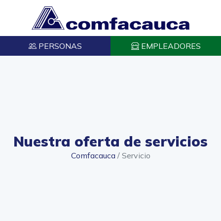
PERSONAS
EMPLEADORES
Nuestra oferta de servicios
Comfacauca
/
Servicio