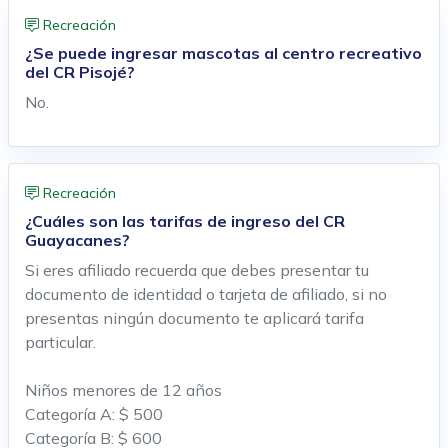
Recreación
¿Se puede ingresar mascotas al centro recreativo
del CR Pisojé?
No.
Recreación
¿Cuáles son las tarifas de ingreso del CR
Guayacanes?
Si eres afiliado recuerda que debes presentar tu
documento de identidad o tarjeta de afiliado, si no
presentas ningún documento te aplicará tarifa
particular.
Niños menores de 12 años
Categoría A: $ 500
Categoría B: $ 600