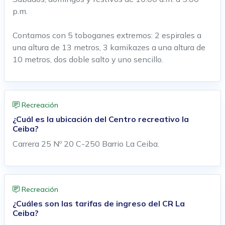
p.m.
Contamos con 5 toboganes extremos: 2 espirales a
una altura de 13 metros, 3 kamikazes a una altura de
10 metros, dos doble salto y uno sencillo.
Recreación
¿Cuál es la ubicación del Centro recreativo la
Ceiba?
Carrera 25 Nº 20 C-250 Barrio La Ceiba.
Recreación
¿Cuáles son las tarifas de ingreso del CR La
Ceiba?