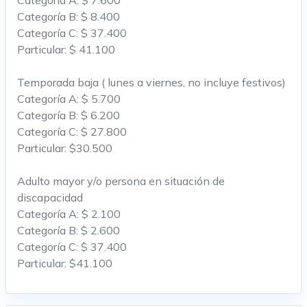
Categoría B: $ 8.400
Categoría C: $ 37.400
Particular: $ 41.100
Temporada baja ( lunes a viernes, no incluye festivos)
Categoría A: $ 5.700
Categoría B: $ 6.200
Categoría C: $ 27.800
Particular: $30.500
Adulto mayor y/o persona en situación de
discapacidad
Categoría A: $ 2.100
Categoría B: $ 2.600
Categoría C: $ 37.400
Particular: $41.100