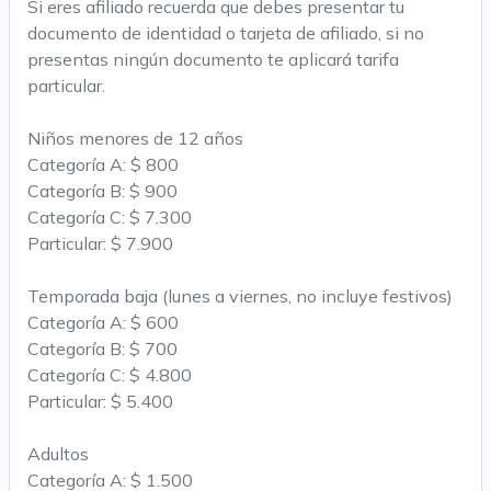
Si eres afiliado recuerda que debes presentar tu
documento de identidad o tarjeta de afiliado, si no
presentas ningún documento te aplicará tarifa
particular.
Niños menores de 12 años
Categoría A: $ 800
Categoría B: $ 900
Categoría C: $ 7.300
Particular: $ 7.900
Temporada baja (lunes a viernes, no incluye festivos)
Categoría A: $ 600
Categoría B: $ 700
Categoría C: $ 4.800
Particular: $ 5.400
Adultos
Categoría A: $ 1.500