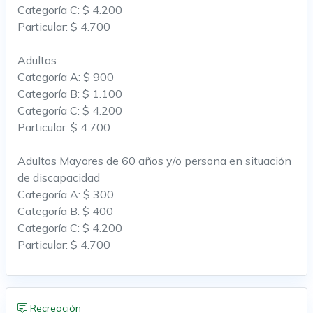
Categoría C: $ 4.200
Particular: $ 4.700
Adultos
Categoría A: $ 900
Categoría B: $ 1.100
Categoría C: $ 4.200
Particular: $ 4.700
Adultos Mayores de 60 años y/o persona en situación
de discapacidad
Categoría A: $ 300
Categoría B: $ 400
Categoría C: $ 4.200
Particular: $ 4.700
Recreación