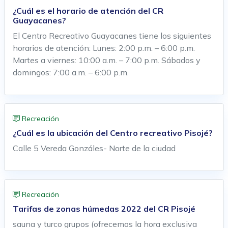
¿Cuál es el horario de atención del CR
Guayacanes?
El Centro Recreativo Guayacanes tiene los siguientes
horarios de atención: Lunes: 2:00 p.m. – 6:00 p.m.
Martes a viernes: 10:00 a.m. – 7:00 p.m. Sábados y
domingos: 7:00 a.m. – 6:00 p.m.
Recreación
¿Cuál es la ubicación del Centro recreativo Pisojé?
Calle 5 Vereda Gonzáles- Norte de la ciudad
Recreación
Tarifas de zonas húmedas 2022 del CR Pisojé
sauna y turco grupos (ofrecemos la hora exclusiva