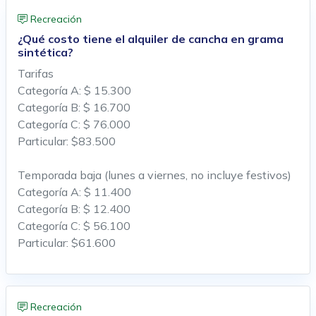
Recreación
¿Qué costo tiene el alquiler de cancha en grama
sintética?
Tarifas
Categoría A: $ 15.300
Categoría B: $ 16.700
Categoría C: $ 76.000
Particular: $83.500
Temporada baja (lunes a viernes, no incluye festivos)
Categoría A: $ 11.400
Categoría B: $ 12.400
Categoría C: $ 56.100
Particular: $61.600
Recreación