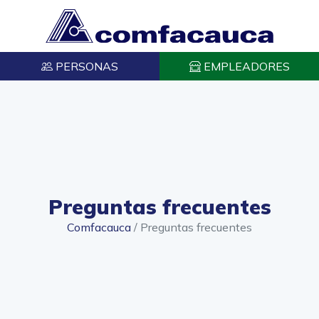
PERSONAS
EMPLEADORES
Preguntas frecuentes
Comfacauca
/
Preguntas frecuentes