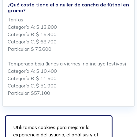
¿Qué costo tiene el alquiler de cancha de fútbol en
grama?
Tarifas
Categoría A: $ 13.800
Categoría B: $ 15.300
Categoría C: $ 68.700
Particular: $ 75.600
Temporada baja (lunes a viernes, no incluye festivos)
Categoría A: $ 10.400
Categoría B: $ 11.500
Categoría C: $ 51.900
Particular: $57.100
Utilizamos cookies para mejorar la
experiencia del usuario, el análisis y el