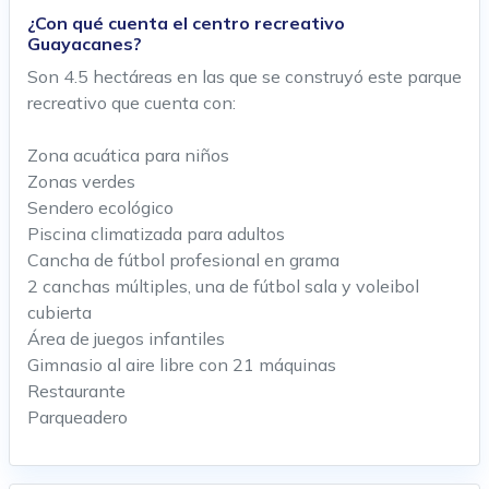
¿Con qué cuenta el centro recreativo
Guayacanes?
Son 4.5 hectáreas en las que se construyó este parque
recreativo que cuenta con:
Zona acuática para niños
Zonas verdes
Sendero ecológico
Piscina climatizada para adultos
Cancha de fútbol profesional en grama
2 canchas múltiples, una de fútbol sala y voleibol
cubierta
Área de juegos infantiles
Gimnasio al aire libre con 21 máquinas
Restaurante
Parqueadero