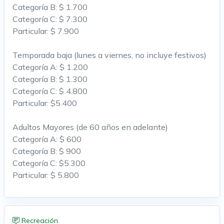
Categoría B: $ 1.700
Categoría C: $ 7.300
Particular: $ 7.900
Temporada baja (lunes a viernes, no incluye festivos)
Categoría A: $ 1.200
Categoría B: $ 1.300
Categoría C: $ 4.800
Particular: $5.400
Adultos Mayores (de 60 años en adelante)
Categoría A: $ 600
Categoría B: $ 900
Categoría C: $5.300
Particular: $ 5.800
Recreación