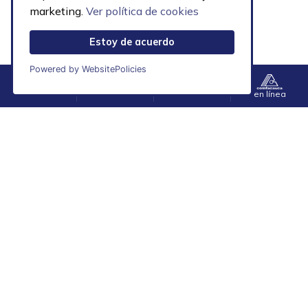
marketing.
Ver política de cookies
Estoy de acuerdo
Powered by WebsitePolicies
Menú
Contacto
Accesibilidad
en línea