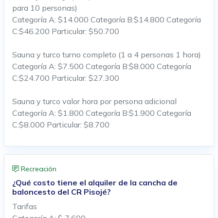
para 10 personas)
Categoría A: $14.000 Categoría B:$14.800 Categoría
C:$46.200 Particular: $50.700
Sauna y turco turno completo (1 a 4 personas 1 hora)
Categoría A: $7.500 Categoría B:$8.000 Categoría
C:$24.700 Particular: $27.300
Sauna y turco valor hora por persona adicional
Categoría A: $1.800 Categoría B:$1.900 Categoría
C:$8.000 Particular: $8.700
Recreación
¿Qué costo tiene el alquiler de la cancha de
baloncesto del CR Pisojé?
Tarifas
Categoría A: $ 7.600