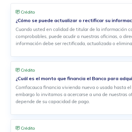
Crédito
¿Cómo se puede actualizar o rectificar su informa
Cuando usted en calidad de titular de la información 
comprobables, puede acudir a nuestras oficinas, o dire
información debe ser rectificada, actualizada o elimin
Crédito
¿Cuál es el monto que financia el Banco para adqui
Comfacauca financia vivienda nueva o usada hasta el
embargo lo invitamos a acercarse a una de nuestras ofi
depende de su capacidad de pago.
Crédito