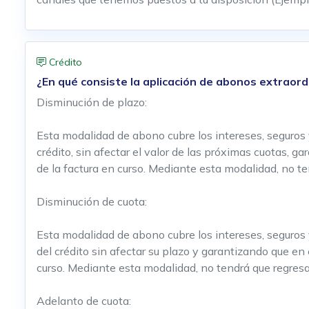
Crédito
¿En qué consiste la aplicación de abonos extraord
Disminución de plazo:
Esta modalidad de abono cubre los intereses, seguros 
crédito, sin afectar el valor de las próximas cuotas, 
de la factura en curso. Mediante esta modalidad, no te
Disminución de cuota:
Esta modalidad de abono cubre los intereses, seguros 
del crédito sin afectar su plazo y garantizando que en
curso. Mediante esta modalidad, no tendrá que regresar
Adelanto de cuota: