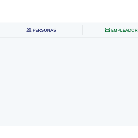
PERSONAS
EMPLEADOR