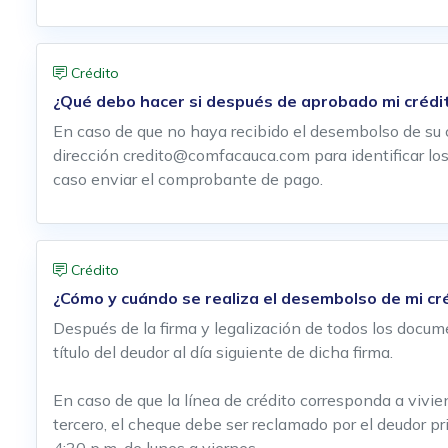
Crédito
¿Qué debo hacer si después de aprobado mi crédit
En caso de que no haya recibido el desembolso de su c
dirección credito@comfacauca.com para identificar los 
caso enviar el comprobante de pago.
Crédito
¿Cómo y cuándo se realiza el desembolso de mi cr
Después de la firma y legalización de todos los docume
título del deudor al día siguiente de dicha firma.
En caso de que la línea de crédito corresponda a vivi
tercero, el cheque debe ser reclamado por el deudor pri