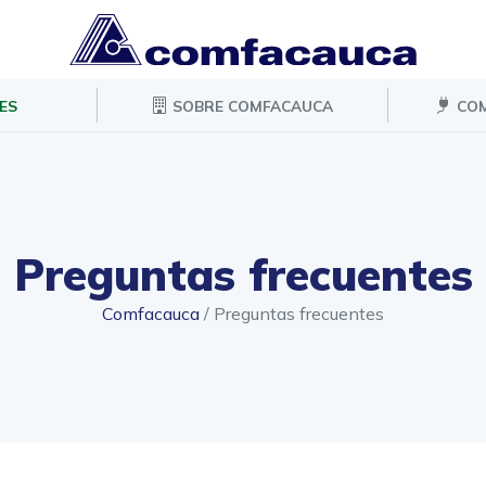
ES
SOBRE COMFACAUCA
COM
Preguntas frecuentes
Comfacauca
/
Preguntas frecuentes