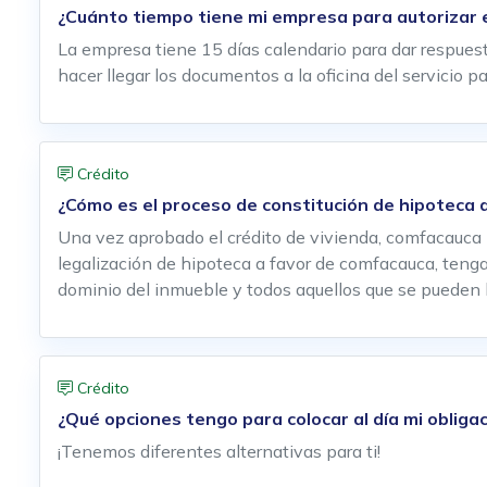
¿Cuánto tiempo tiene mi empresa para autorizar e
La empresa tiene 15 días calendario para dar respuesta
hacer llegar los documentos a la oficina del servicio 
Crédito
¿Cómo es el proceso de constitución de hipoteca d
Una vez aprobado el crédito de vivienda, comfacauca l
legalización de hipoteca a favor de comfacauca, tenga
dominio del inmueble y todos aquellos que se pueden 
Crédito
¿Qué opciones tengo para colocar al día mi oblig
¡Tenemos diferentes alternativas para ti!