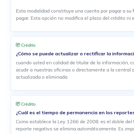
Esta modalidad constituye una cuenta por pagar a su f
pagar. Esta opción no modifica el plazo del crédito ni 
Crédito
¿Cómo se puede actualizar o rectificar la informac
cuando usted en calidad de titular de la información,
acudir a nuestras oficinas o directamente a la central
actualizada o eliminada.
Crédito
¿Cuál es el tiempo de permanencia en los reporte
Como establece la Ley 1266 de 2008, es el doble del 
reporte negativo se elimina automáticamente. Es impor