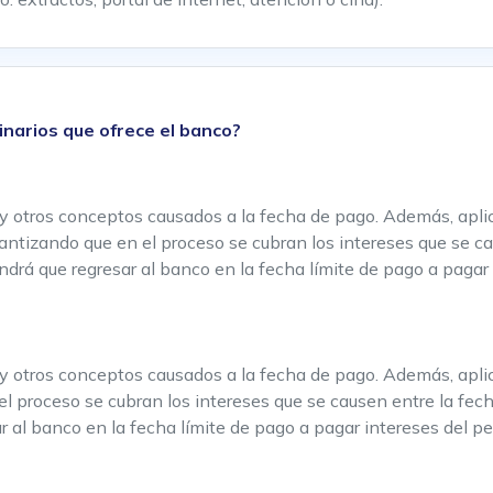
inarios que ofrece el banco?
y otros conceptos causados a la fecha de pago. Además, aplic
garantizando que en el proceso se cubran los intereses que se c
ndrá que regresar al banco en la fecha límite de pago a pagar 
y otros conceptos causados a la fecha de pago. Además, aplica
 el proceso se cubran los intereses que se causen entre la fech
 al banco en la fecha límite de pago a pagar intereses del pe