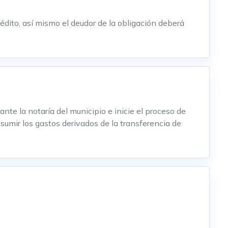
rédito, así mismo el deudor de la obligación deberá
te la notaría del municipio e inicie el proceso de
umir los gastos derivados de la transferencia de