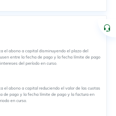
a el abono a capital disminuyendo el plazo del
ausen entre la fecha de pago y la fecha límite de pago
intereses del período en curso.
 el abono a capital reduciendo el valor de las cuotas
a de pago y la fecha límite de pago y la factura en
riodo en curso.