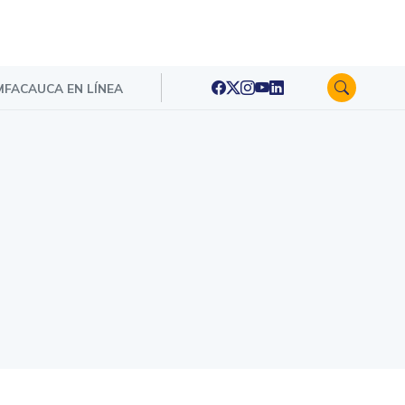
FACAUCA EN LÍNEA