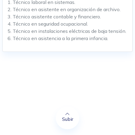
1. Técnico laboral en sistemas.
2. Técnico en asistente en organización de archivo.
3. Técnico asistente contable y financiero.
4. Técnico en seguridad ocupacional.
5. Técnico en instalaciones eléctricas de baja tensión.
6. Técnico en asistencia a la primera infancia.
Subir