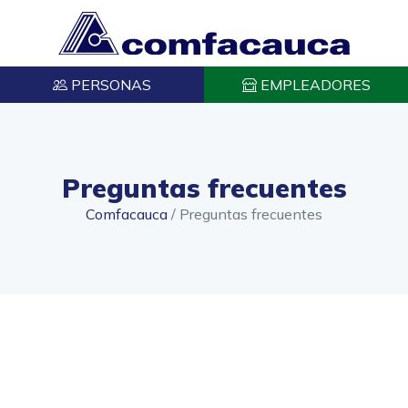
PERSONAS
EMPLEADORES
Preguntas frecuentes
Comfacauca
/
Preguntas frecuentes