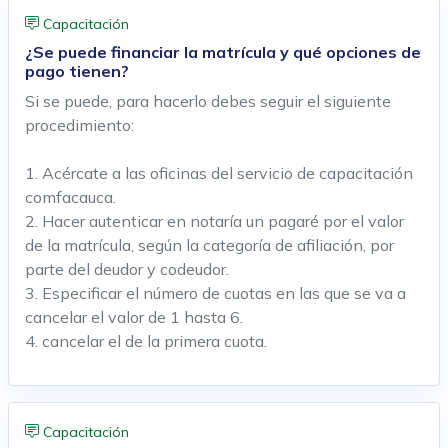
Capacitación
¿Se puede financiar la matrícula y qué opciones de
pago tienen?
Si se puede, para hacerlo debes seguir el siguiente
procedimiento:
1. Acércate a las oficinas del servicio de capacitación
comfacauca.
2. Hacer autenticar en notaría un pagaré por el valor
de la matrícula, según la categoría de afiliación, por
parte del deudor y codeudor.
3. Especificar el número de cuotas en las que se va a
cancelar el valor de 1 hasta 6.
4. cancelar el de la primera cuota.
Capacitación