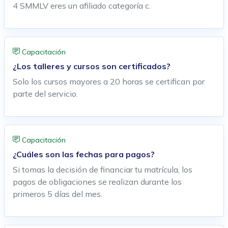
4 SMMLV eres un afiliado categoría c.
Capacitación
¿Los talleres y cursos son certificados?
Solo los cursos mayores a 20 horas se certifican por
parte del servicio.
Capacitación
¿Cuáles son las fechas para pagos?
Si tomas la decisión de financiar tu matrícula, los
pagos de obligaciones se realizan durante los
primeros 5 días del mes.