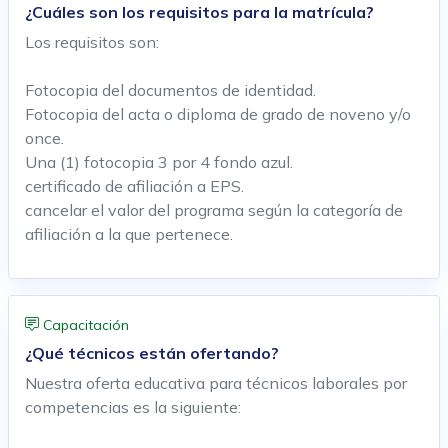
¿Cuáles son los requisitos para la matrícula?
Los requisitos son:
Fotocopia del documentos de identidad.
Fotocopia del acta o diploma de grado de noveno y/o
once.
Una (1) fotocopia 3 por 4 fondo azul.
certificado de afiliación a EPS.
cancelar el valor del programa según la categoría de
afiliación a la que pertenece.
Capacitación
¿Qué técnicos están ofertando?
Nuestra oferta educativa para técnicos laborales por
competencias es la siguiente: