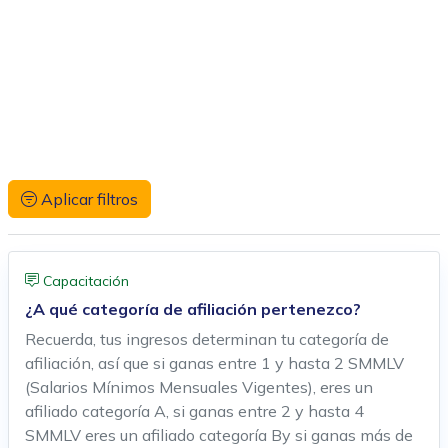
Aplicar filtros
Capacitación
¿A qué categoría de afiliación pertenezco?
Recuerda, tus ingresos determinan tu categoría de
afiliación, así que si ganas entre 1 y hasta 2 SMMLV
(Salarios Mínimos Mensuales Vigentes), eres un
afiliado categoría A, si ganas entre 2 y hasta 4
SMMLV eres un afiliado categoría By si ganas más de