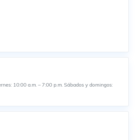
iernes: 10:00 a.m. – 7:00 p.m. Sábados y domingos: