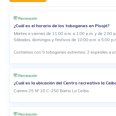
Recreación
¿Cuál es el horario de los toboganes en Pisojé?
Martes a viernes de 11:00 a.m. a 1:00 p.m. y de 2:00 p
Sábados, domingos y festivos de 10:00 a.m. a 5:00 p.
Contamos con 5 toboganes extremos: 2 espirales a una 
Recreación
¿Cuál es la ubicación del Centro recreativo la Ceib
Carrera 25 Nº 20 C-250 Barrio La Ceiba.
Recreación