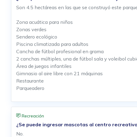
Son 4.5 hectáreas en las que se construyó este parque
Zona acuática para niños
Zonas verdes
Sendero ecológico
Piscina climatizada para adultos
Cancha de fútbol profesional en grama
2 canchas múltiples, una de fútbol sala y voleibol cubi
Área de juegos infantiles
Gimnasio al aire libre con 21 máquinas
Restaurante
Parqueadero
Recreación
¿Se puede ingresar mascotas al centro recreativo
No.