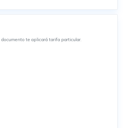
documento te aplicará tarifa particular.