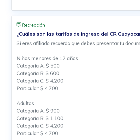
Recreación
¿Cuáles son las tarifas de ingreso del CR Guayac
Si eres afiliado recuerda que debes presentar tu docume
Niños menores de 12 años
Categoría A: $ 500
Categoría B: $ 600
Categoría C: $ 4.200
Particular: $ 4.700
Adultos
Categoría A: $ 900
Categoría B: $ 1.100
Categoría C: $ 4.200
Particular: $ 4.700