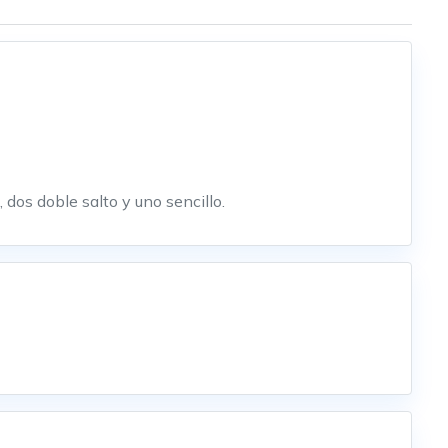
dos doble salto y uno sencillo.