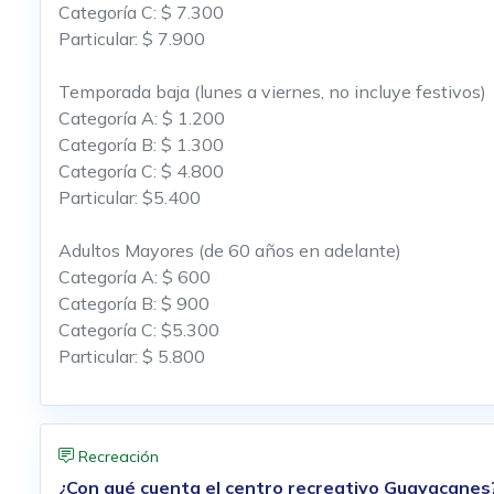
Categoría C: $ 7.300
Particular: $ 7.900
Temporada baja (lunes a viernes, no incluye festivos)
Categoría A: $ 1.200
Categoría B: $ 1.300
Categoría C: $ 4.800
Particular: $5.400
Adultos Mayores (de 60 años en adelante)
Categoría A: $ 600
Categoría B: $ 900
Categoría C: $5.300
Particular: $ 5.800
Recreación
¿Con qué cuenta el centro recreativo Guayacanes