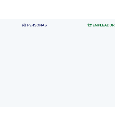
PERSONAS
EMPLEADOR