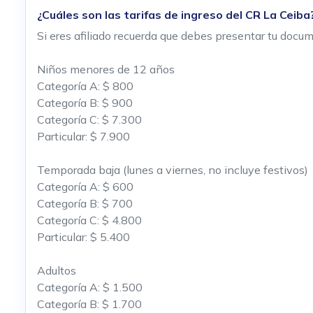
¿Cuáles son las tarifas de ingreso del CR La Ceiba
Si eres afiliado recuerda que debes presentar tu docume
Niños menores de 12 años
Categoría A: $ 800
Categoría B: $ 900
Categoría C: $ 7.300
Particular: $ 7.900
Temporada baja (lunes a viernes, no incluye festivos)
Categoría A: $ 600
Categoría B: $ 700
Categoría C: $ 4.800
Particular: $ 5.400
Adultos
Categoría A: $ 1.500
Categoría B: $ 1.700