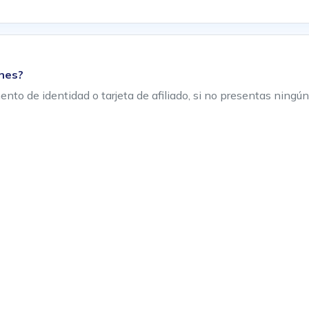
anes?
nto de identidad o tarjeta de afiliado, si no presentas ningún 