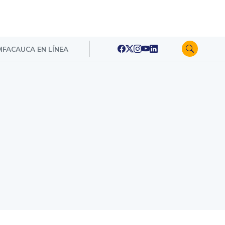
FACAUCA EN LÍNEA