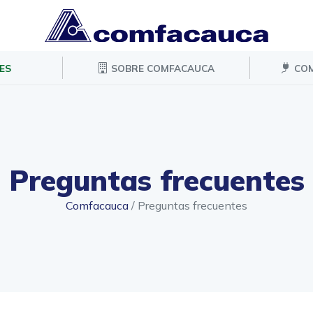
ES
SOBRE COMFACAUCA
COM
Preguntas frecuentes
Comfacauca
/
Preguntas frecuentes