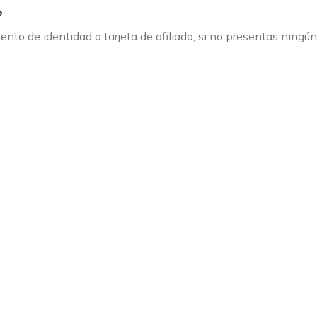
?
nto de identidad o tarjeta de afiliado, si no presentas ningún 