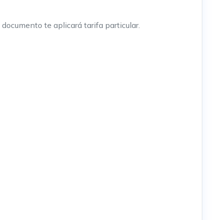
documento te aplicará tarifa particular.