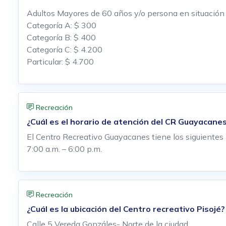
Adultos Mayores de 60 años y/o persona en situación
Categoría A: $ 300
Categoría B: $ 400
Categoría C: $ 4.200
Particular: $ 4.700
Recreación
¿Cuál es el horario de atención del CR Guayacane
El Centro Recreativo Guayacanes tiene los siguientes 
7:00 a.m. – 6:00 p.m.
Recreación
¿Cuál es la ubicación del Centro recreativo Pisojé?
Calle 5 Vereda Gonzáles- Norte de la ciudad