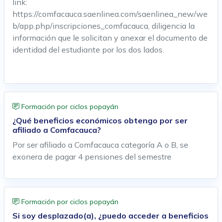
link:
https://comfacauca.saenlinea.com/saenlinea_new/we
b/app.php/inscripciones_comfacauca, diligencia la
información que le solicitan y anexar el documento de
identidad del estudiante por los dos lados.
Formación por ciclos popayán
¿Qué beneficios económicos obtengo por ser
afiliado a Comfacauca?
Por ser afiliado a Comfacauca categoría A o B, se
exonera de pagar 4 pensiones del semestre
Formación por ciclos popayán
Si soy desplazado(a), ¿puedo acceder a beneficios