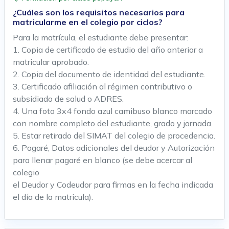
¿Cuáles son los requisitos necesarios para
matricularme en el colegio por ciclos?
Para la matrícula, el estudiante debe presentar:
1. Copia de certificado de estudio del año anterior a
matricular aprobado.
2. Copia del documento de identidad del estudiante.
3. Certificado afiliación al régimen contributivo o
subsidiado de salud o ADRES.
4. Una foto 3x4 fondo azul camibuso blanco marcado
con nombre completo del estudiante, grado y jornada.
5. Estar retirado del SIMAT del colegio de procedencia.
6. Pagaré, Datos adicionales del deudor y Autorización
para llenar pagaré en blanco (se debe acercar al
colegio
el Deudor y Codeudor para firmas en la fecha indicada
el día de la matricula).