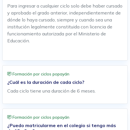
Para ingresar a cualquier ciclo solo debe haber cursado
y aprobado el grado anterior, independientemente de
dónde lo haya cursado, siempre y cuando sea una
institución legalmente constituida con licencia de
funcionamiento autorizada por el Ministerio de
Educación.
Formación por ciclos popayán
¿Cuál es la duración de cada ciclo?
Cada ciclo tiene una duración de 6 meses.
Formación por ciclos popayán
¿Puedo matricularme en el colegio si tengo más