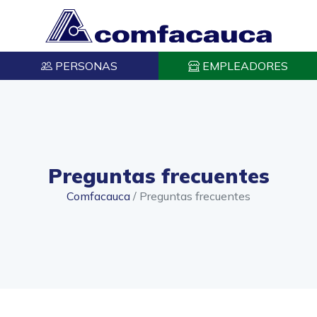
PERSONAS
EMPLEADORES
Preguntas frecuentes
Comfacauca
/
Preguntas frecuentes