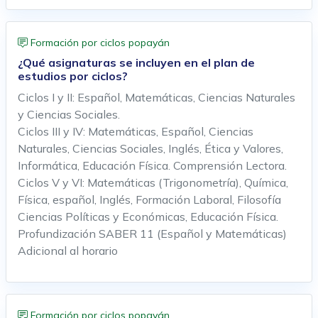
Formación por ciclos popayán
¿Qué asignaturas se incluyen en el plan de
estudios por ciclos?
Ciclos I y II: Español, Matemáticas, Ciencias Naturales
y Ciencias Sociales.
Ciclos III y IV: Matemáticas, Español, Ciencias
Naturales, Ciencias Sociales, Inglés, Ética y Valores,
Informática, Educación Física. Comprensión Lectora.
Ciclos V y VI: Matemáticas (Trigonometría), Química,
Física, español, Inglés, Formación Laboral, Filosofía
Ciencias Políticas y Económicas, Educación Física.
Profundización SABER 11 (Español y Matemáticas)
Adicional al horario
Formación por ciclos popayán