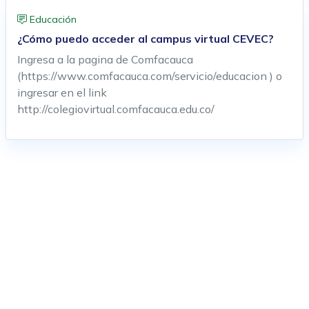
Educación
¿Cómo puedo acceder al campus virtual CEVEC?
Ingresa a la pagina de Comfacauca
(https://www.comfacauca.com/servicio/educacion ) o
ingresar en el link
http://colegiovirtual.comfacauca.edu.co/