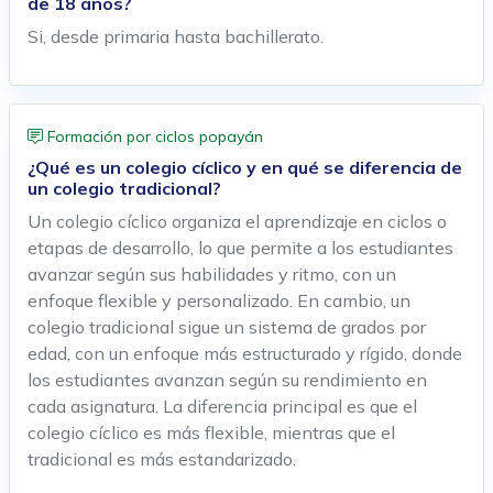
de 18 años?
Si, desde primaria hasta bachillerato.
Formación por ciclos popayán
¿Qué es un colegio cíclico y en qué se diferencia de
un colegio tradicional?
Un colegio cíclico organiza el aprendizaje en ciclos o
etapas de desarrollo, lo que permite a los estudiantes
avanzar según sus habilidades y ritmo, con un
enfoque flexible y personalizado. En cambio, un
colegio tradicional sigue un sistema de grados por
edad, con un enfoque más estructurado y rígido, donde
los estudiantes avanzan según su rendimiento en
cada asignatura. La diferencia principal es que el
colegio cíclico es más flexible, mientras que el
tradicional es más estandarizado.