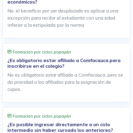
económicos?
No, el beneficio por ser desplazado es aplicar a una
excepción para recibir al estudiante con una edad
inferior a la estipulada por la norma.
Formación por ciclos popayán
¿Es obligatorio estar afiliado a Comfacauca para
inscribirse en el colegio?
No es obligatorio estar afiliado a Comfacauca, pero se
da prioridad a los afiliados para la asignación de
cupos.
Formación por ciclos popayán
¿Es posible ingresar directamente a un ciclo
intermedio sin haber cursado los anteriores?