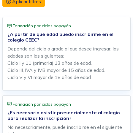
Aplicar filtros
Formación por ciclos popayán
¿A partir de qué edad puedo inscribirme en el
colegio CEEC?
Depende del ciclo o grado al que desee ingresar, las
edades son las siguientes:
Ciclo I y 11 (primaria) 13 años de edad.
Ciclo III, IVA y IVB mayor de 15 años de edad.
Ciclo V y VI mayor de 18 años de edad.
Formación por ciclos popayán
¿Es necesario asistir presencialmente al colegio
para realizar la inscripción?
No necesariamente, puede inscribirse en el siguiente