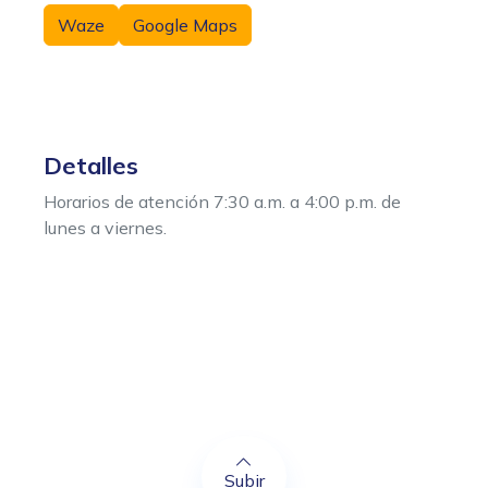
Waze
Google Maps
Detalles
Horarios de atención 7:30 a.m. a 4:00 p.m. de
lunes a viernes.
Subir