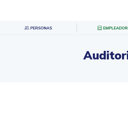
PERSONAS
EMPLEADOR
Auditor