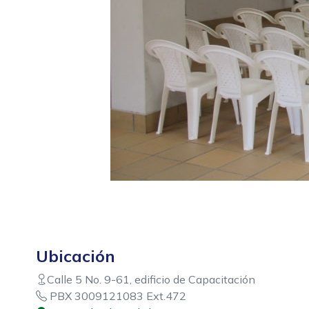
Ubicación
Calle 5 No. 9-61, edificio de Capacitación
PBX 3009121083 Ext.472