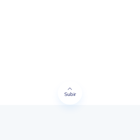
Subir