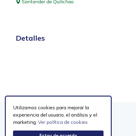
Santander de Quilichao
Detalles
Utilizamos cookies para mejorar la
experiencia del usuario, el análisis y el
marketing.
Ver política de cookies
Estoy de acuerdo