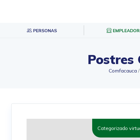
PERSONAS
EMPLEADOR
Postres 
Comfacauca
Categorizado virtu