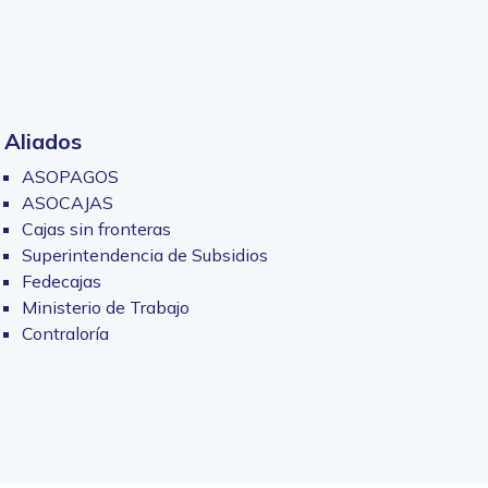
Aliados
ASOPAGOS
ASOCAJAS
Cajas sin fronteras
Superintendencia de Subsidios
Fedecajas
Ministerio de Trabajo
Contraloría