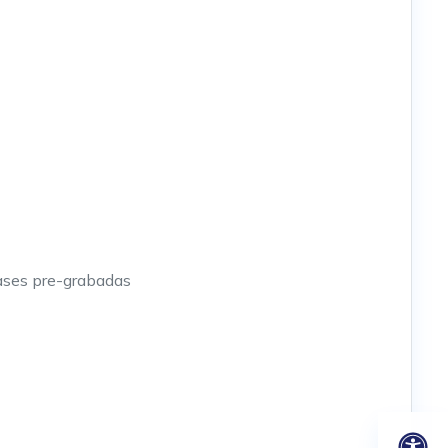
lases pre-grabadas