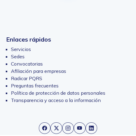
Enlaces rápidos
Servicios
Sedes
Convocatorias
Afiliación para empresas
Radicar PQRS
Preguntas frecuentes
Política de protección de datos personales
Transparencia y acceso a la información