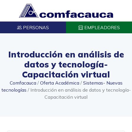
PERSONAS
EMPLEADORES
Introducción en análisis de
datos y tecnología-
Capacitación virtual
Comfacauca
/
Oferta Académica
/
Sistemas- Nuevas
tecnologías
/
Introducción en análisis de datos y tecnología-
Capacitación virtual