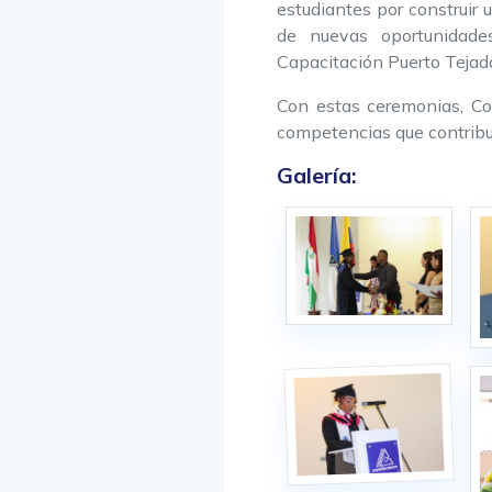
estudiantes por construir 
de nuevas oportunidades
Capacitación Puerto Tejad
Con estas ceremonias, Co
competencias que contribuye
Galería: