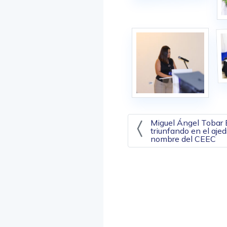
Navegación 
Miguel Ángel Tobar 
triunfando en el ajed
nombre del CEEC