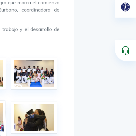
logro que marca el comienzo
Burbano, coordinadora de
rabajo y el desarrollo de