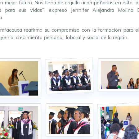
un mejor futuro. Nos llena de orgullo acompañarlos en este 
 para sus vidas”, expresó Jennifer Alejandra Molina 
a.
mfacauca reafirma su compromiso con la formación para el t
n al crecimiento personal, laboral y social de la región.