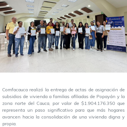
Comfacauca realizó la entrega de actas de asignación de
subsidios de vivienda a familias afiliadas de Popayán y la
zona norte del Cauca, por valor de $1.904.176.350 que
representa un paso significativo para que más hogares
avancen hacia la consolidación de una vivienda digna y
propia.