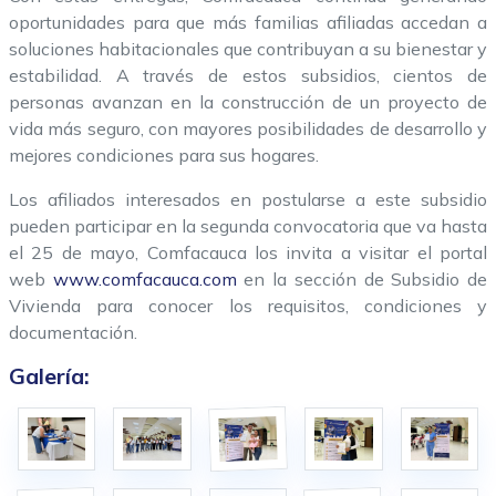
oportunidades para que más familias afiliadas accedan a
soluciones habitacionales que contribuyan a su bienestar y
estabilidad. A través de estos subsidios, cientos de
personas avanzan en la construcción de un proyecto de
vida más seguro, con mayores posibilidades de desarrollo y
mejores condiciones para sus hogares.
Los afiliados interesados en postularse a este subsidio
pueden participar en la segunda convocatoria que va hasta
el 25 de mayo, Comfacauca los invita a visitar el portal
web
www.comfacauca.com
en la sección de Subsidio de
Vivienda para conocer los requisitos, condiciones y
documentación.
Galería: