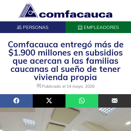
PERSONAS
EMPLEADORES
Comfacauca entregó más de
$1.900 millones en subsidios
que acercan a las familias
caucanas al sueño de tener
vivienda propia
Publicado el
14 mayo, 2026