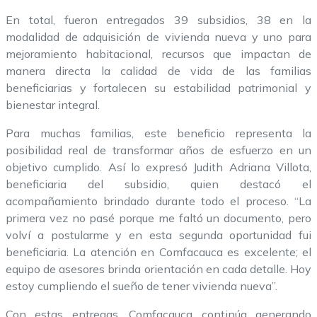
En total, fueron entregados 39 subsidios, 38 en la
modalidad de adquisición de vivienda nueva y uno para
mejoramiento habitacional, recursos que impactan de
manera directa la calidad de vida de las familias
beneficiarias y fortalecen su estabilidad patrimonial y
bienestar integral.
Para muchas familias, este beneficio representa la
posibilidad real de transformar años de esfuerzo en un
objetivo cumplido. Así lo expresó Judith Adriana Villota,
beneficiaria del subsidio, quien destacó el
acompañamiento brindado durante todo el proceso. “La
primera vez no pasé porque me faltó un documento, pero
volví a postularme y en esta segunda oportunidad fui
beneficiaria. La atención en Comfacauca es excelente; el
equipo de asesores brinda orientación en cada detalle. Hoy
estoy cumpliendo el sueño de tener vivienda nueva”.
Con estas entregas, Comfacauca continúa generando