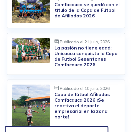
Comfacauca se quedó con el
título de la Copa de Fútbol
de Afiliados 2026
Publicado el
21 julio, 2026
La pasión no tiene edad:
Unicauca conquista la Copa
de Fútbol Sesentones
Comfacauca 2026
Publicado el
10 julio, 2026
Copa de fútbol Afiliados
Comfacauca 2026 ¡Se
reactiva el deporte
empresarial en la zona
norte!