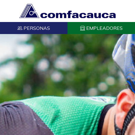
PERSONAS
EMPLEADORES