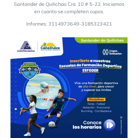
Santander de Quilichao Cra. 10 # 5-22. Iniciamos
en cuanto se completen cupos.
Informes: 3114973649-3185323421