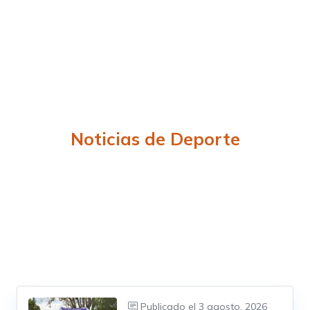
Noticias de Deporte
Publicado el
3 agosto, 2026