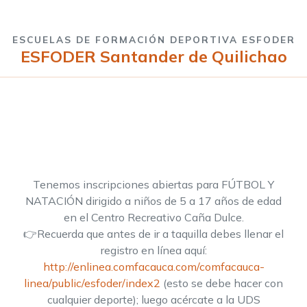
ESCUELAS DE FORMACIÓN DEPORTIVA ESFODER
ESFODER Santander de Quilichao
Tenemos inscripciones abiertas para FÚTBOL Y
NATACIÓN dirigido a niños de 5 a 17 años de edad
en el Centro Recreativo Caña Dulce.
👉Recuerda que antes de ir a taquilla debes llenar el
registro en línea aquí:
http://enlinea.comfacauca.com/comfacauca-
linea/public/esfoder/index2
(esto se debe hacer con
cualquier deporte); luego acércate a la UDS