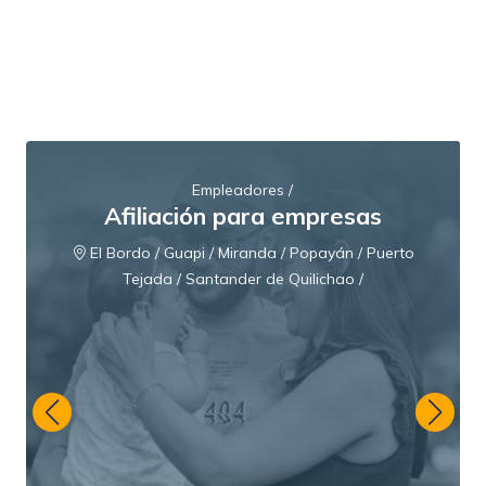
Empleadores /
Afiliación para empresas
El Bordo / Guapi / Miranda / Popayán / Puerto
Tejada / Santander de Quilichao /