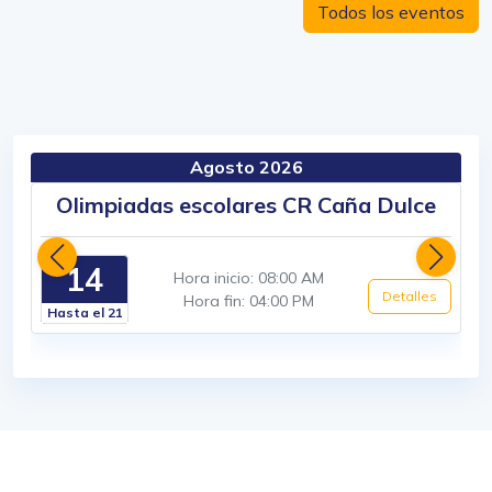
Todos los eventos
Agosto 2026
Olimpiadas escolares CR Caña Dulce
14
Hora inicio: 08:00 AM
Detalles
Hora fin: 04:00 PM
Hasta el 21