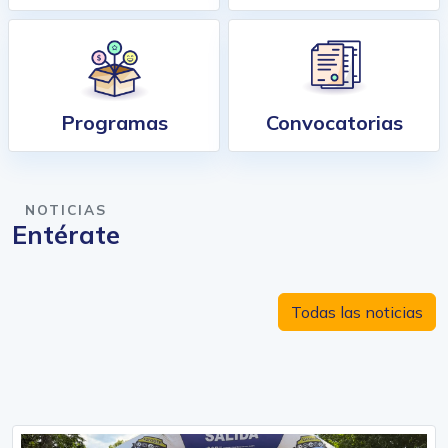
Programas
Convocatorias
NOTICIAS
Entérate
Todas las noticias