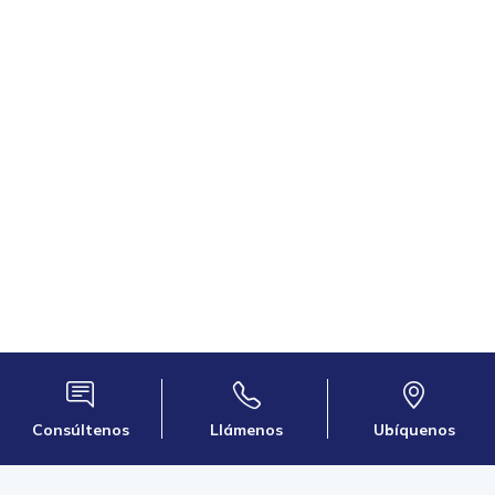
Consúltenos
Llámenos
Ubíquenos