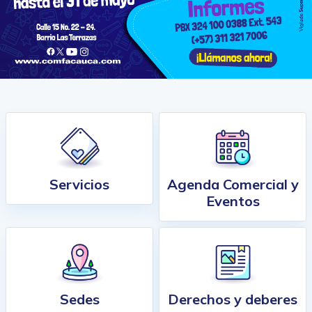
Servicios
Agenda Comercial y
Eventos
Sedes
Derechos y deberes