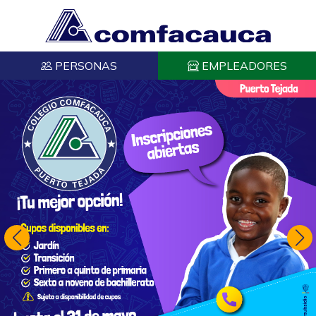
PERSONAS
EMPLEADORES