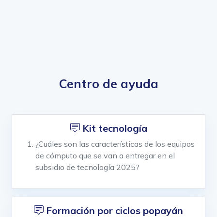
Centro de ayuda
Kit tecnología
¿Cuáles son las características de los equipos
de cómputo que se van a entregar en el
subsidio de tecnología 2025?
Formación por ciclos popayán